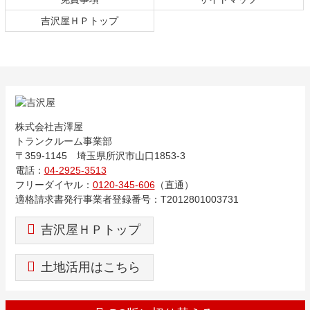
吉沢屋ＨＰトップ
株式会社吉澤屋
トランクルーム事業部
〒359-1145 埼玉県所沢市山口1853-3
電話：
04-2925-3513
フリーダイヤル：
0120-345-606
（直通）
適格請求書発行事業者
登録番号：T2012801003731
吉沢屋ＨＰトップ
土地活用はこちら