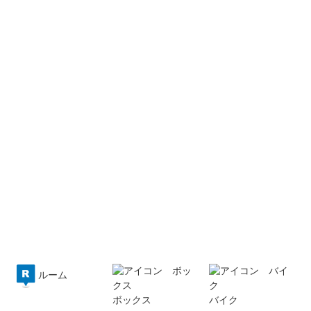
ルーム
ボックス
バイク