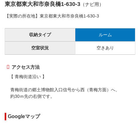
東京都東大和市奈良橋1-630-3
（ナビ用）
【実際の所在地】東京都東大和市奈良橋1-630-3
収納タイプ
ルーム
空室状況
空きあり
アクセス方法
【 青梅街道沿い 】
青梅街道の郷土博物館入口信号から西（青梅方面）へ、
約30ｍ先の右側です。
Googleマップ