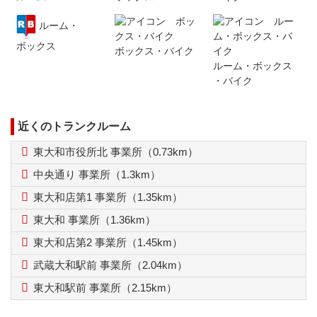
ルーム
・
ボックス
ボックス
・
バイク
ルーム
・
ボックス
・
バイク
近くのトランクルーム
東大和市役所北 事業所（0.73km）
中央通り 事業所（1.3km）
東大和店第1 事業所（1.35km）
東大和 事業所（1.36km）
東大和店第2 事業所（1.45km）
武蔵大和駅前 事業所（2.04km）
東大和駅前 事業所（2.15km）