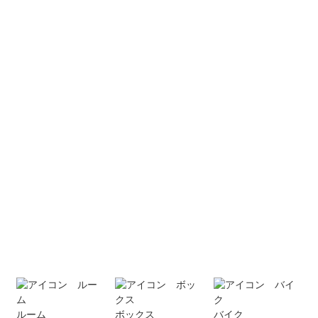
ルーム
ボックス
バイク