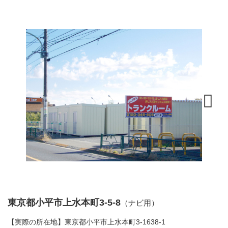
Next
東京都小平市上水本町3-5-8
（ナビ用）
【実際の所在地】東京都小平市上水本町3-1638-1