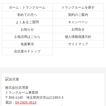
へ
ホーム：トランクルーム
トランクルームを探す
戻
る
初めての方へ
契約のご案内
よくあるご質問
キャンペーン
お知らせ
お問合せ
土地活用はこちら
個人情報保護方針
免責事項
サイトマップ
吉沢屋ＨＰトップ
株式会社吉澤屋
トランクルーム事業部
〒359-1145 埼玉県所沢市山口1853-3
電話：
04-2925-3513