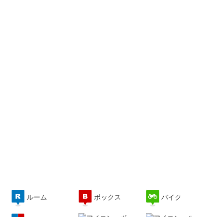
ルーム
ボックス
バイク