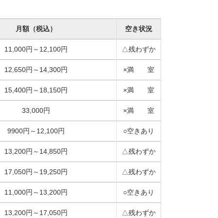
月額
（税込）
空き状況
11,000円～12,100円
△残わずか
12,650円～14,300円
×満 室
15,400円～18,150円
×満 室
33,000円
×満 室
9900円～12,100円
○空きあり
13,200円～14,850円
△残わずか
17,050円～19,250円
△残わずか
11,000円～13,200円
○空きあり
13,200円～17,050円
△残わずか