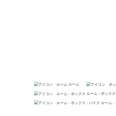
ルーム
ルーム
・
ボックス
ルーム
・