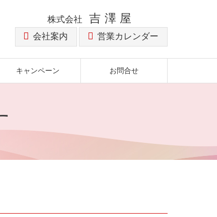
吉澤屋
株式会社
会社案内
営業カレンダー
キャンペーン
お問合せ
す