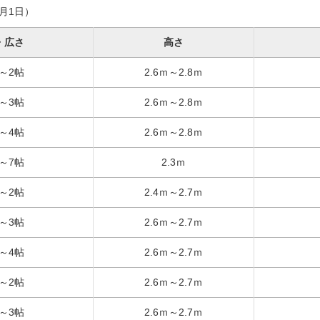
8月1日）
・広さ
高さ
帖～2帖
2.6ｍ～2.8ｍ
帖～3帖
2.6ｍ～2.8ｍ
帖～4帖
2.6ｍ～2.8ｍ
帖～7帖
2.3ｍ
帖～2帖
2.4ｍ～2.7ｍ
帖～3帖
2.6ｍ～2.7ｍ
帖～4帖
2.6ｍ～2.7ｍ
帖～2帖
2.6ｍ～2.7ｍ
帖～3帖
2.6ｍ～2.7ｍ