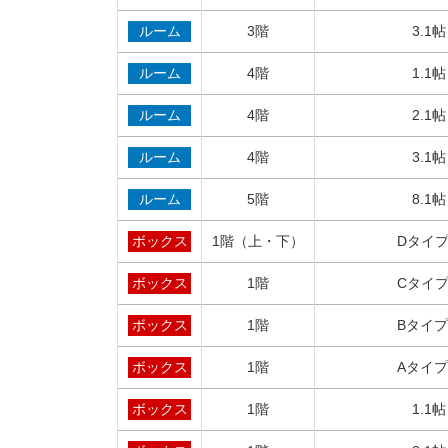
ルーム
3階
3.1
ルーム
4階
1.1
ルーム
4階
2.1
ルーム
4階
3.1
ルーム
5階
8.1
ボックス
1階（上・下）
Dタイプ
ボックス
1階
Cタイプ
ボックス
1階
Bタイプ
ボックス
1階
Aタイプ
ボックス
1階
1.1