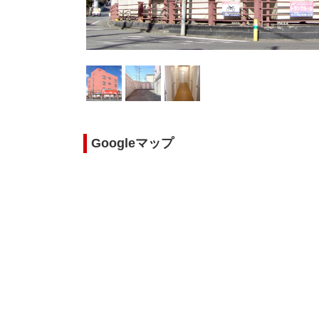
Googleマップ