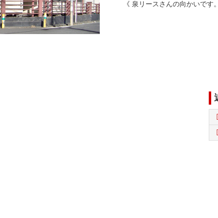
《 泉リースさんの向かいです