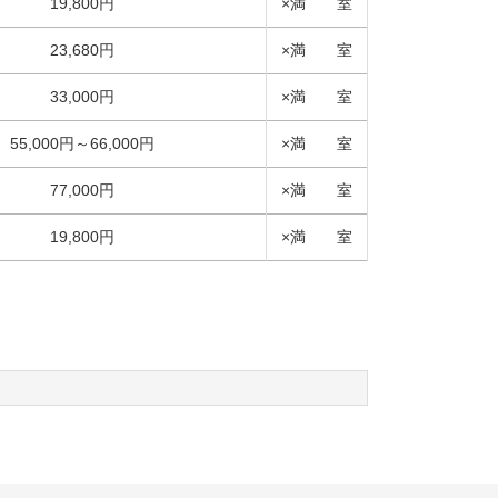
19,800円
×満 室
23,680円
×満 室
33,000円
×満 室
55,000円～66,000円
×満 室
77,000円
×満 室
19,800円
×満 室