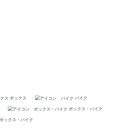
ボックス
バイク
ボックス
・
バイク
ボックス
・
バイク